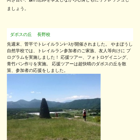
ましょう。
ダボスの丘
長野校
先週末、菅平でトレイルランﾚｰｽが開催されました。 やまぼうし
自然学校では、トレイルラン参加者のご家族、友人等向けに プ
ログラムを実施しました！ 応援ツアー、フォトロゲイニング、
青竹パン作りを実施。 応援ツアーは超快晴のダボスの丘を散
策、参加者の応援をしました。