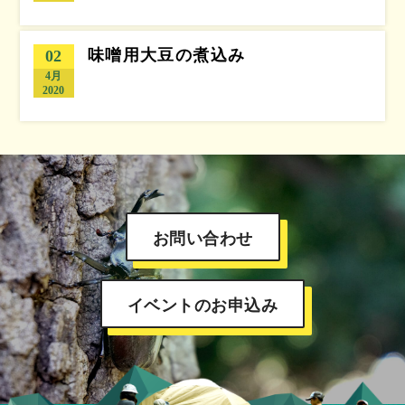
味噌用大豆の煮込み
02
4月
2020
お問い合わせ
イベントのお申込み