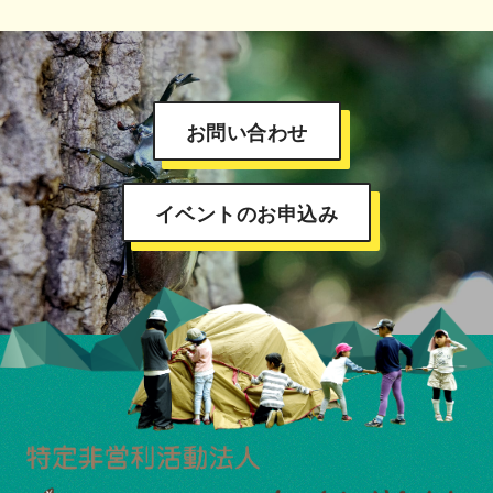
お問い合わせ
イベントのお申込み