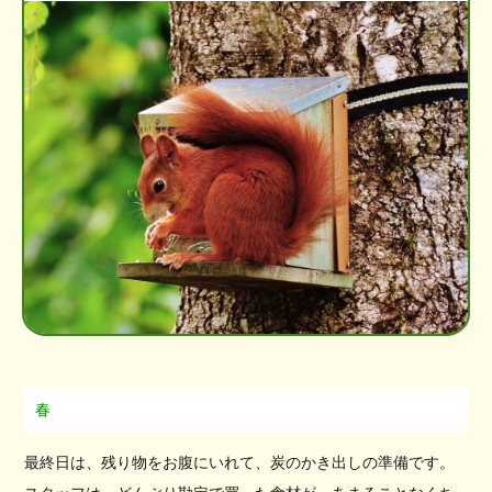
春
最終日は、残り物をお腹にいれて、炭のかき出しの準備です。