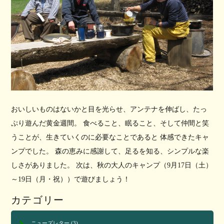
おいしいものはないかと目を光らせ、アンテナを伸ばし、たっ
ぷり遊んだ黄金週間。 食べること、眠ること、そして仲間と笑
うことが、生きていくのに必要なことであると 体感できたキャ
ンプでした。 森の恵みに感謝して、足るを知る、シンプルな楽
しさがありました。 次は、秋の大人のキャンプ（9月17日（土）
～19日（月・祝））で遊びましょう！
カテゴリー
ニューズレター
(3)