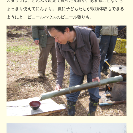
スタッフは、どんぶり勘定で買った食材が、あまることなくち
ょっきり使えてにんまり。 夏に子どもたちが収穫体験もできる
ようにと、ビニールハウスのビニール張りも。