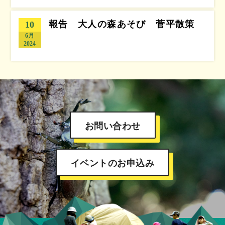
報告 大人の森あそび 菅平散策
10
6月
2024
お問い合わせ
イベントのお申込み