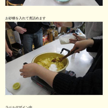
お砂糖を入れて煮詰めます
ラベルデザイン中