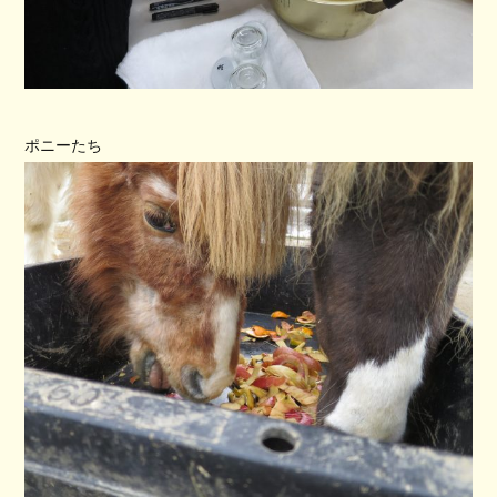
ポニーたち