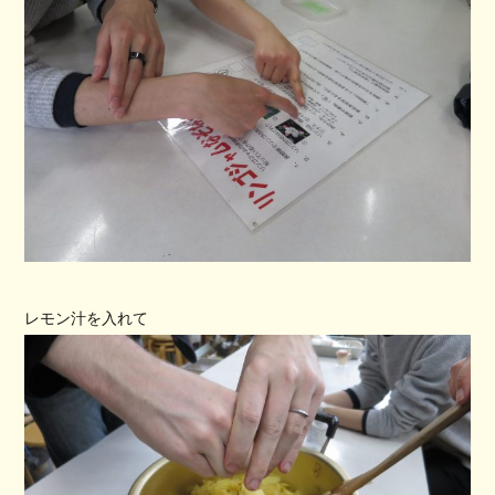
レモン汁を入れて