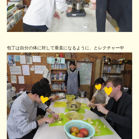
包丁は自分の体に対して垂直になるように、とレクチャー中