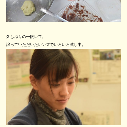
久しぶりの一眼レフ。
譲っていただいたレンズでいろいろ試し中。