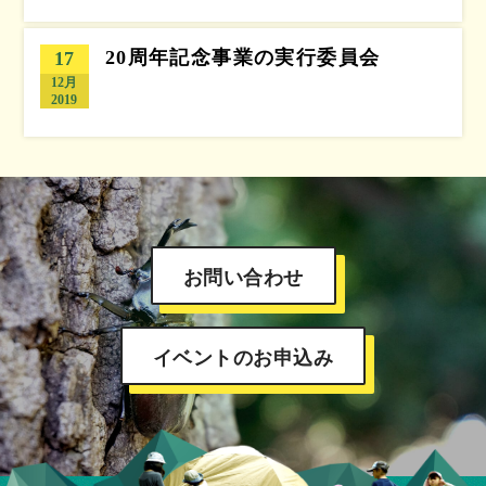
20周年記念事業の実行委員会
17
12月
2019
お問い合わせ
イベントのお申込み