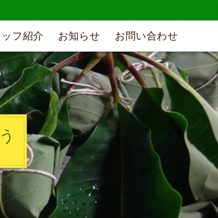
タッフ紹介
お知らせ
お問い合わせ
う