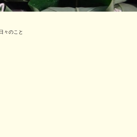
日々のこと