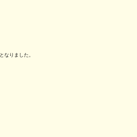
となりました。