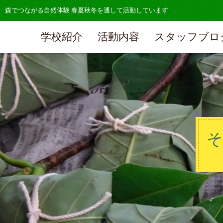
森でつながる自然体験 春夏秋冬を通して活動しています
学校紹介
活動内容
スタッフブロ