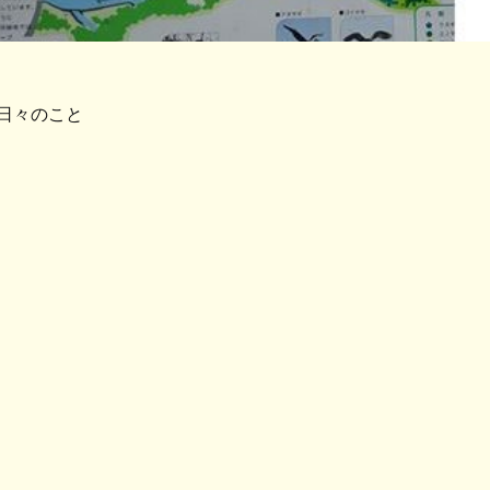
日々のこと