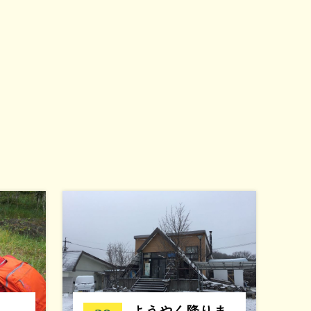
ようやく降りま