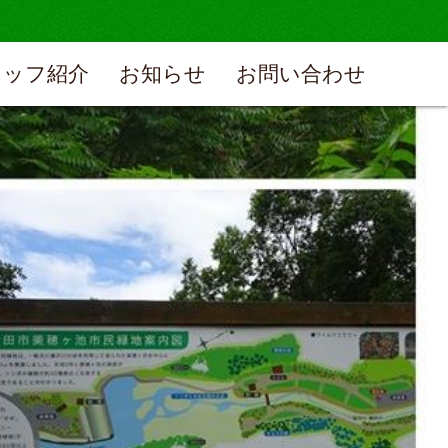
タッフ紹介
お知らせ
お問い合わせ