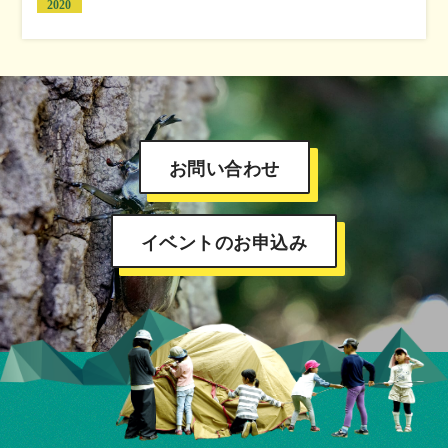
2020
お問い合わせ
イベントのお申込み