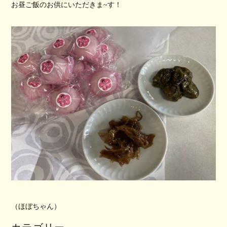
お昼ご飯のお供にいただきま~す！
（ほぼちゃん）