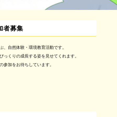
加者募集
ぶ、自然体験・環境教育活動です。
びっくりの成長する姿を見せてくれます。
ちの参加をお待ちしています。