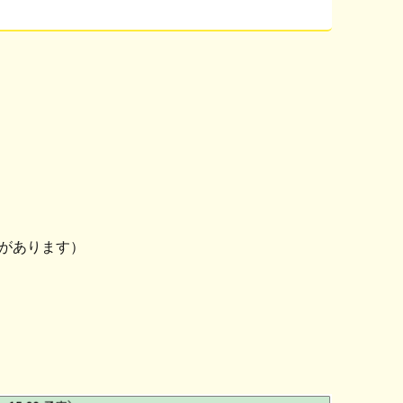
があります）