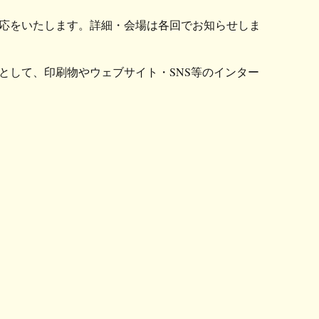
応をいたします。詳細・会場は各回でお知らせしま
として、印刷物やウェブサイト・SNS等のインター