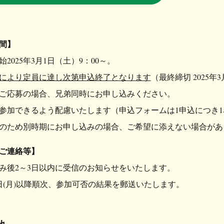
間】
2025年3月1日（土）9：00～。
により定員に達し次第申込終了となります
（最終締切 2025年3
ご応募の場合、兄弟同時にお申し込みください。
加できるよう配慮いたします（申込フォームは1申込につき1
ため別時期にお申し込みの場合、ご希望に添えない場合があ
ご連絡等】
み後2～3日以内に受信のお知らせをいたします。
7日(月)以降順次、参加可否の結果を郵送いたします。