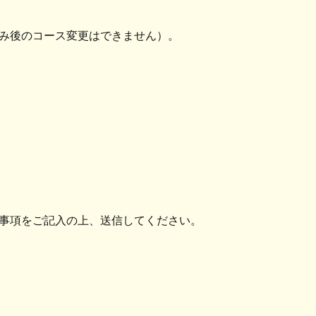
み後のコース変更はできません）。
事項をご記入の上、送信してください。