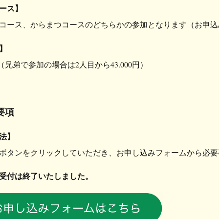
ース】
コース、からまつコースのどちらかの参加となります（お申込
】
0円（兄弟で参加の場合は2人目から43.000円）
要項
法】
ボタンをクリックしていただき、
お申し込みフォームから必要
受付は終了いたしました。