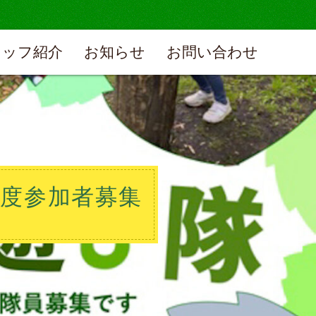
タッフ紹介
お知らせ
お問い合わせ
年度参加者募集