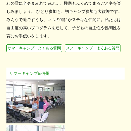
わの雪に全身まみれて遊ぶ…。極寒もふくめてまるごと冬を楽
しみましょう。 ひとり参加も、初キャンプ参加も大歓迎です。
みんなで過ごすうち、いつの間にかステキな仲間に。私たちは
自由度の高いプログラムを通して、子どもの自主性や協調性を
育むお手伝いをします。
サマーキャンプ よくある質問
スノーキャンプ よくある質問
サマーキャンプin信州