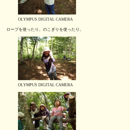
OLYMPUS DIGITAL CAMERA
ロープを使ったり。のこぎりを使ったり。
OLYMPUS DIGITAL CAMERA