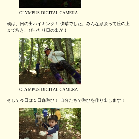
OLYMPUS DIGITAL CAMERA
朝は、日の出ハイキング！ 快晴でした。みんな頑張って丘の上
まで歩き、ぴったり日の出が！
OLYMPUS DIGITAL CAMERA
そして今日は１日森遊び！ 自分たちで遊びを作り出します！