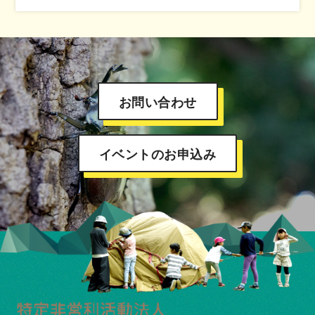
お問い合わせ
イベントのお申込み