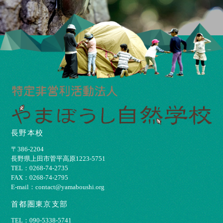
長野本校
〒386-2204
⻑野県上⽥市菅平⾼原1223-5751
TEL：0268-74-2735
FAX：0268-74-2795
E-mail：contact@yamaboushi.org
首都圏東京支部
TEL：090-5338-5741