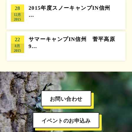
2015年度スノーキャンプIN信州
28
…
12月
2015
サマーキャンプIN信州 菅平高原
22
9…
8月
2015
お問い合わせ
イベントのお申込み