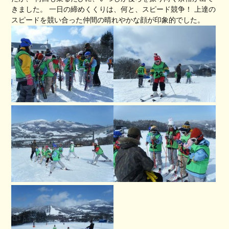
きました。 一日の締めくくりは、何と、スピード競争！ 上達の
スピードを競い合った仲間の晴れやかな顔が印象的でした。