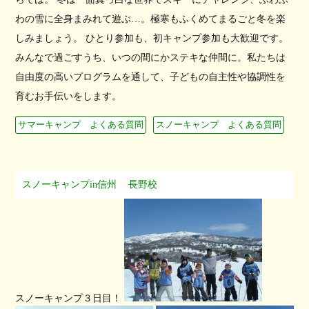
わの雪に全身まみれて遊ぶ…。極寒もふくめてまるごと冬を楽
しみましょう。 ひとり参加も、初キャンプ参加も大歓迎です。
みんなで過ごすうち、いつの間にかステキな仲間に。私たちは
自由度の高いプログラムを通して、子どもの自主性や協調性を
育むお手伝いをします。
サマーキャンプ よくある質問
スノーキャンプ よくある質問
スノーキャンプin信州
長野校
スノーキャンプ３日目！