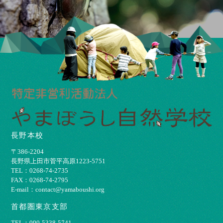
長野本校
〒386-2204
⻑野県上⽥市菅平⾼原1223-5751
TEL：0268-74-2735
FAX：0268-74-2795
E-mail：contact@yamaboushi.org
首都圏東京支部
TEL：090-5338-5741