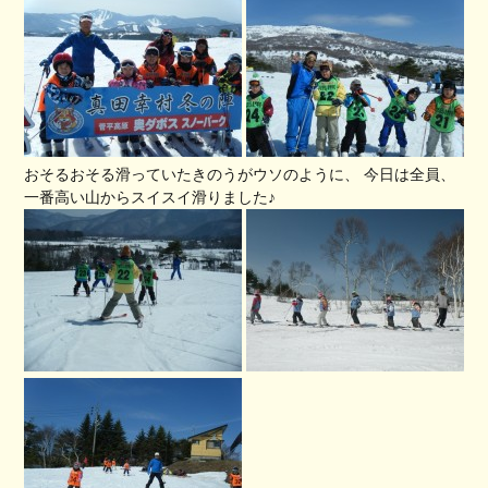
おそるおそる滑っていたきのうがウソのように、 今日は全員、
一番高い山からスイスイ滑りました♪