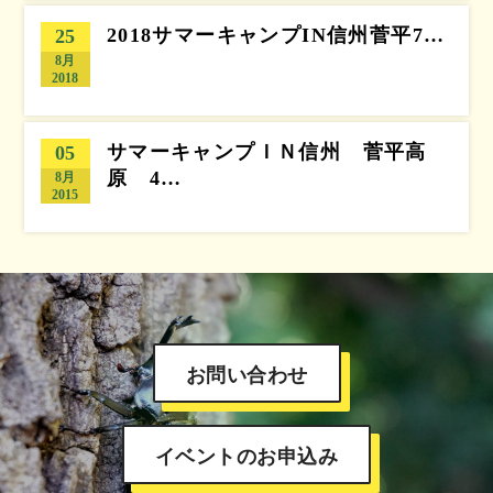
2018サマーキャンプIN信州菅平7…
25
8月
2018
サマーキャンプＩＮ信州 菅平高
05
原 4…
8月
2015
お問い合わせ
イベントのお申込み