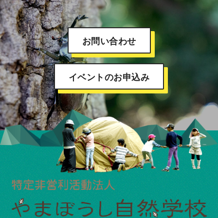
お問い合わせ
イベントのお申込み