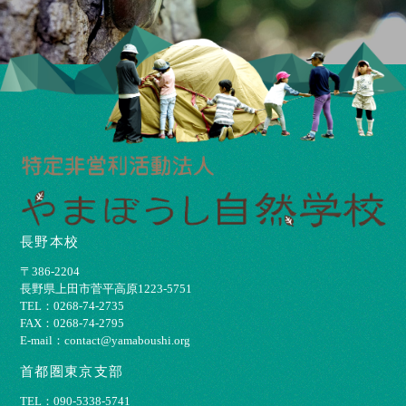
長野本校
〒386-2204
⻑野県上⽥市菅平⾼原1223-5751
TEL：0268-74-2735
FAX：0268-74-2795
E-mail：contact@yamaboushi.org
首都圏東京支部
TEL：090-5338-5741