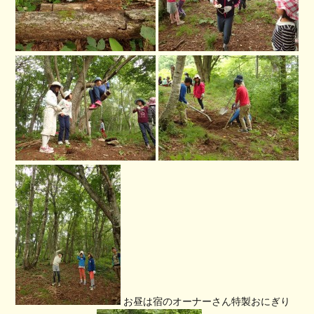
お昼は宿のオーナーさん特製おにぎり