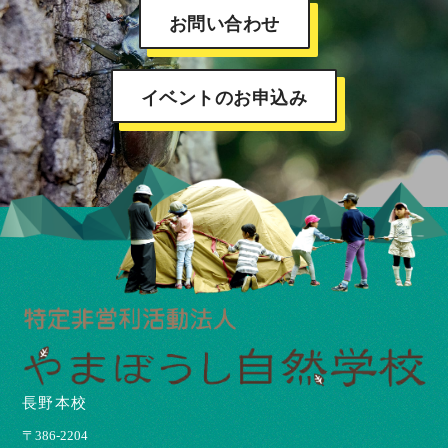
お問い合わせ
イベントのお申込み
長野本校
〒386-2204