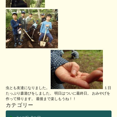
虫とも友達になりました。
１日
たっぷり森遊びをしました。 明日はついに最終日。 おみやげを
作って帰ります。 最後まで楽しもうね！！
カテゴリー