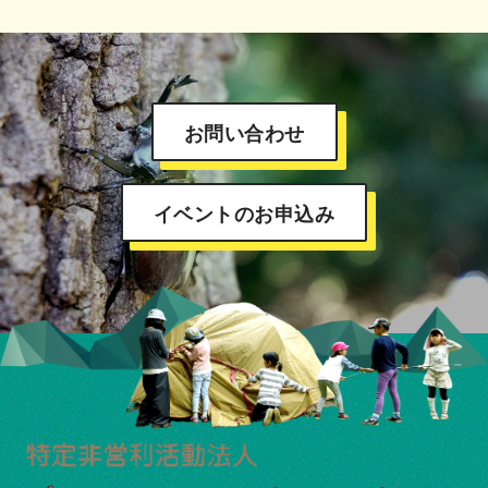
お問い合わせ
イベントのお申込み