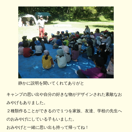
静かに説明を聞いてくれてありがと
キャンプの思い出や自分の好きな物がデザインされた素敵なお
みやげもありました。
２種類作ることができるので１つを家族、友達、学校の先生へ
のおみやげにしている子もいました。
おみやげと一緒に思い出も持って帰ってね！