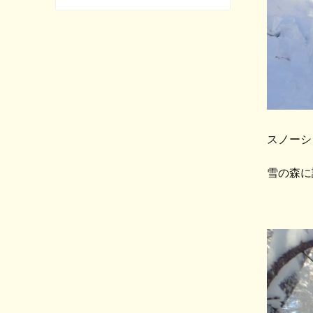
スノーシ
雪の森に