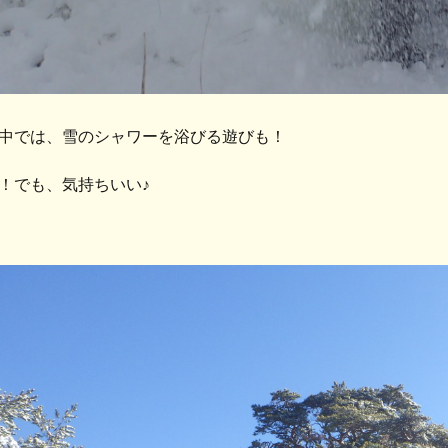
中では、雪のシャワーを浴びる遊びも！
！でも、気持ちいい♪