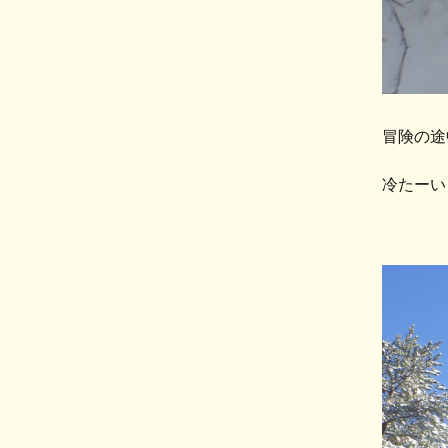
冒険の途
冷たーい