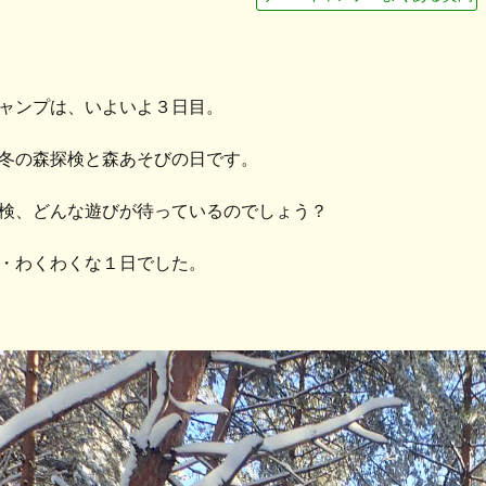
ャンプは、いよいよ３日目。
冬の森探検と森あそびの日です。
検、どんな遊びが待っているのでしょう？
・わくわくな１日でした。