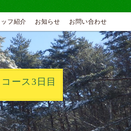
タッフ紹介
お知らせ
お問い合わせ
しコース3日目