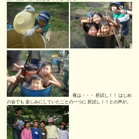
夜は・・・ 肝試し！！ はじめ
の会でも 楽しみにしていたことの一つに 肝試し！！との声が。