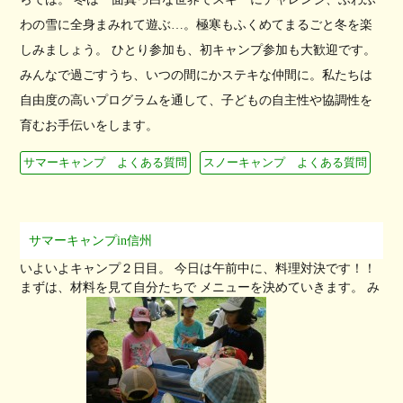
わの雪に全身まみれて遊ぶ…。極寒もふくめてまるごと冬を楽
しみましょう。 ひとり参加も、初キャンプ参加も大歓迎です。
みんなで過ごすうち、いつの間にかステキな仲間に。私たちは
自由度の高いプログラムを通して、子どもの自主性や協調性を
育むお手伝いをします。
サマーキャンプ よくある質問
スノーキャンプ よくある質問
サマーキャンプin信州
いよいよキャンプ２日目。 今日は午前中に、料理対決です！！
まずは、材料を見て自分たちで メニューを決めていきます。 み