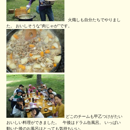
火熾しも自分たちでやりまし
た。 おいしそうな“肉じゃが”です。
どこのチームも甲乙つけがたい
おいしい料理ができました。 午後はドラム缶風呂。 いっぱい
動いた後のお風呂はとっても気持ちいい。