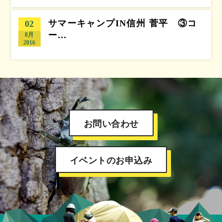
サマーキャンプIN信州 菅平 ③コ
02
ー…
8月
2016
お問い合わせ
イベントのお申込み