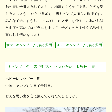
わの雪に全身まみれて遊ぶ…。極寒もふくめてまるごと冬を楽
しみましょう。 ひとり参加も、初キャンプ参加も大歓迎です。
みんなで過ごすうち、いつの間にかステキな仲間に。私たちは
自由度の高いプログラムを通して、子どもの自主性や協調性を
育むお手伝いをします。
サマーキャンプ よくある質問
スノーキャンプ よくある質問
キャンプ
冬
森で学びたい・遊びたい
長野校
雪
ベビーレッツゴー１期
中国キャンプも明日で最終日。
どんな思い出を心に刻んでくれたでしょうか。