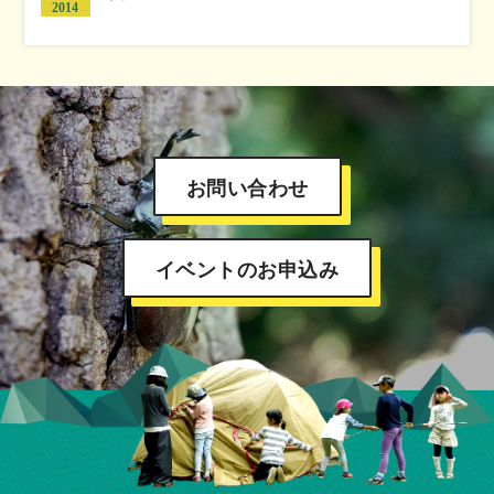
2014
お問い合わせ
イベントのお申込み