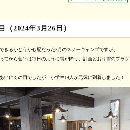
目（2024年3月26日）
できるかどうか心配だった3月のスノーキャンプですが、
ってから菅平は毎日のように雪が降り、計画どおり雪のプラグ
あいにくの雨でしたが、小学生19人が元気に到着しました！