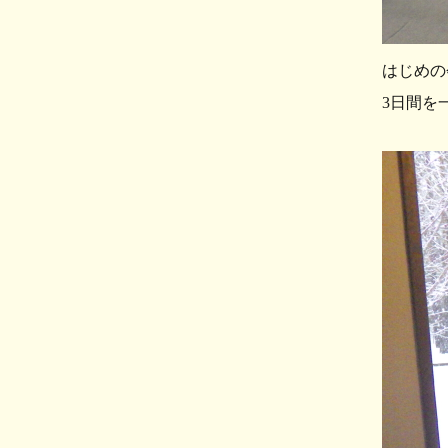
はじめの
3日間を