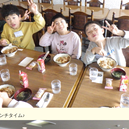
ンチタイム♪