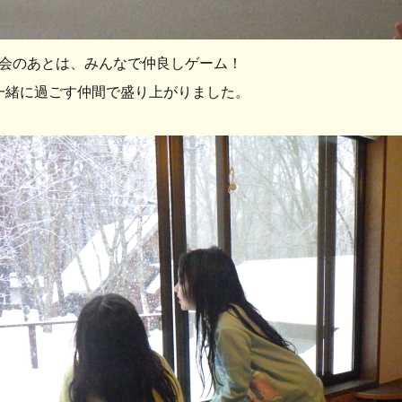
会のあとは、みんなで仲良しゲーム！
一緒に過ごす仲間で盛り上がりました。