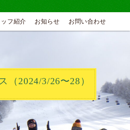
タッフ紹介
お知らせ
お問い合わせ
024/3/26〜28）