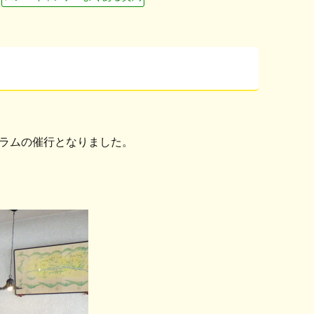
ラムの催行となりました。