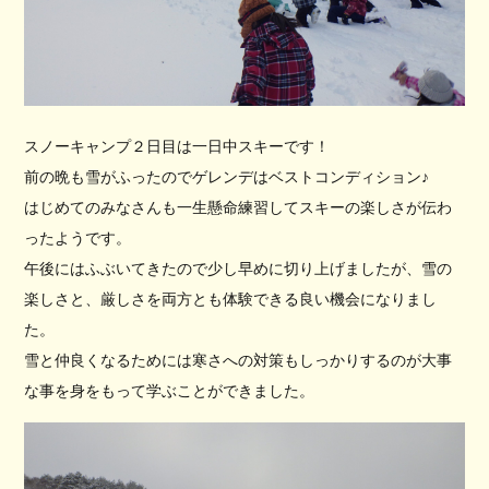
スノーキャンプ２日目は一日中スキーです！
前の晩も雪がふったのでゲレンデはベストコンディション♪
はじめてのみなさんも一生懸命練習してスキーの楽しさが伝わ
ったようです。
午後にはふぶいてきたので少し早めに切り上げましたが、雪の
楽しさと、厳しさを両方とも体験できる良い機会になりまし
た。
雪と仲良くなるためには寒さへの対策もしっかりするのが大事
な事を身をもって学ぶことができました。