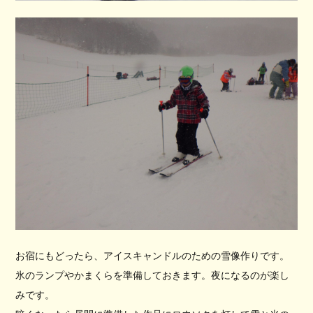
お宿にもどったら、アイスキャンドルのための雪像作りです。
氷のランプやかまくらを準備しておきます。夜になるのが楽し
みです。