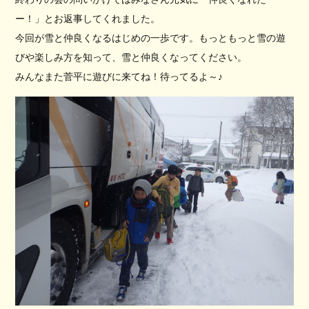
ー！」とお返事してくれました。
今回が雪と仲良くなるはじめの一歩です。もっともっと雪の遊
びや楽しみ方を知って、雪と仲良くなってください。
みんなまた菅平に遊びに来てね！待ってるよ～♪