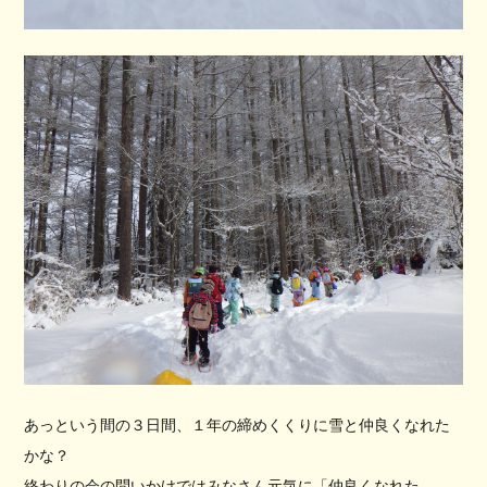
あっという間の３日間、１年の締めくくりに雪と仲良くなれた
かな？
終わりの会の問いかけではみなさん元気に「仲良くなれた