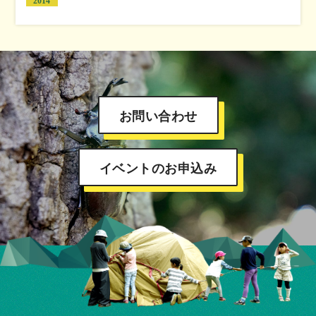
2014
お問い合わせ
イベントのお申込み