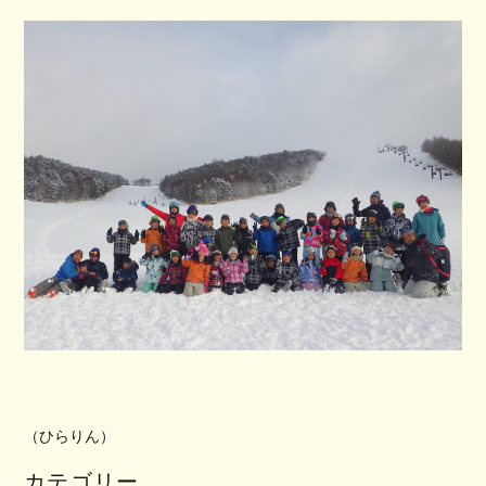
（ひらりん）
カテゴリー