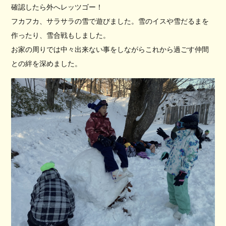
確認したら外へレッツゴー！
フカフカ、サラサラの雪で遊びました。雪のイスや雪だるまを
作ったり、雪合戦もしました。
お家の周りでは中々出来ない事をしながらこれから過ごす仲間
との絆を深めました。