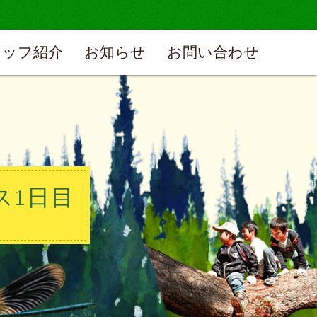
タッフ紹介
お知らせ
お問い合わせ
ス1日目