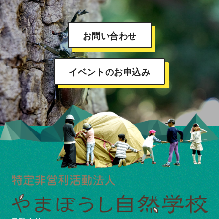
お問い合わせ
イベントのお申込み