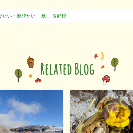
びたい・遊びたい
秋
長野校