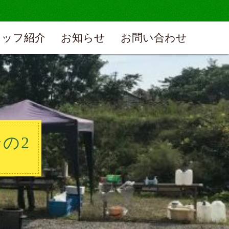
タッフ紹介
お知らせ
お問い合わせ
の2