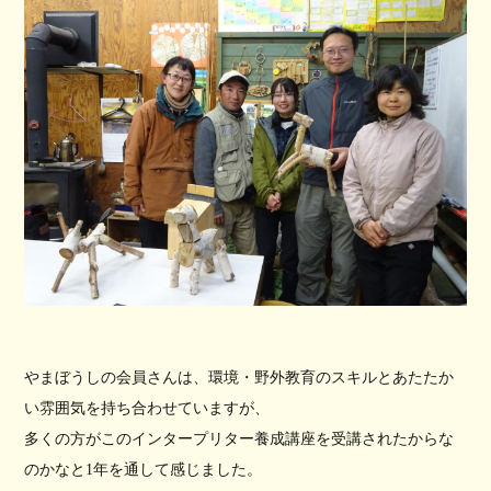
やまぼうしの会員さんは、環境・野外教育のスキルとあたたか
い雰囲気を持ち合わせていますが、
多くの方がこのインタープリター養成講座を受講されたからな
のかなと1年を通して感じました。