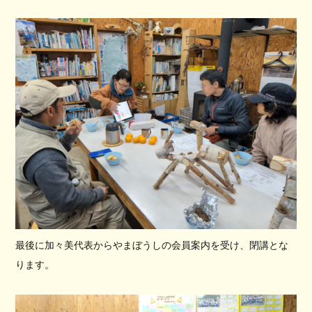
最後に加々美代表からやまぼうしの会員案内を受け、閉講とな
ります。