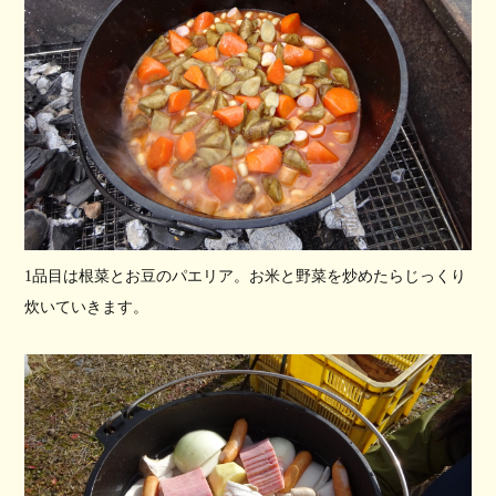
1品目は根菜とお豆のパエリア。お米と野菜を炒めたらじっくり
炊いていきます。