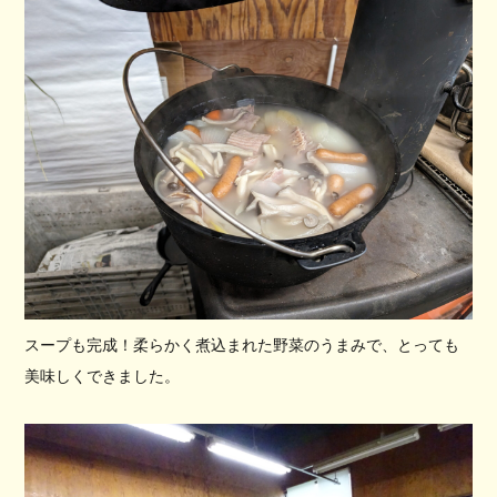
スープも完成！柔らかく煮込まれた野菜のうまみで、とっても
美味しくできました。