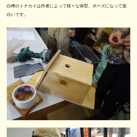
白樺のトナカイは作者によって様々な体型、ポーズになって面
白いです。