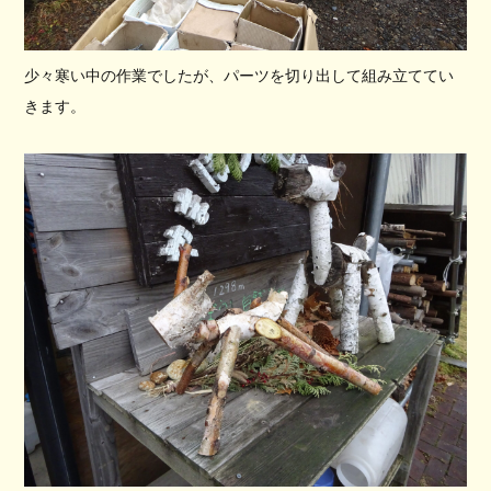
少々寒い中の作業でしたが、パーツを切り出して組み立ててい
きます。