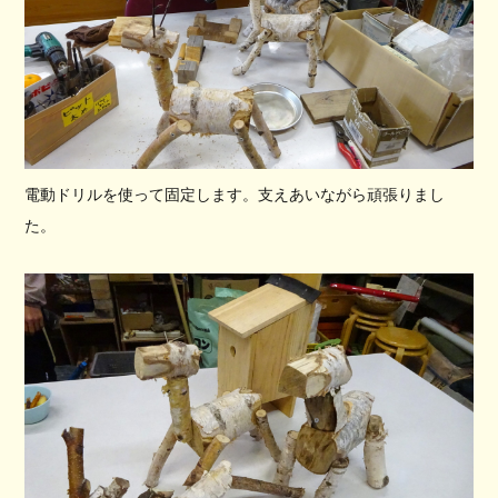
電動ドリルを使って固定します。支えあいながら頑張りまし
た。