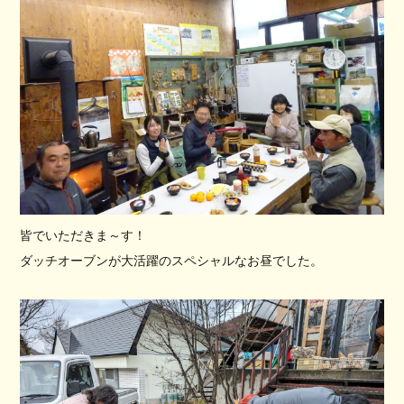
皆でいただきま～す！
ダッチオーブンが大活躍のスペシャルなお昼でした。