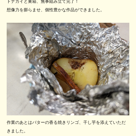
トナカイと巣箱、無事組み立て完了！
想像力を膨らませ、個性豊かな作品ができました。
作業のあとはバターの香る焼きリンゴ、干し芋を添えていただ
きました。