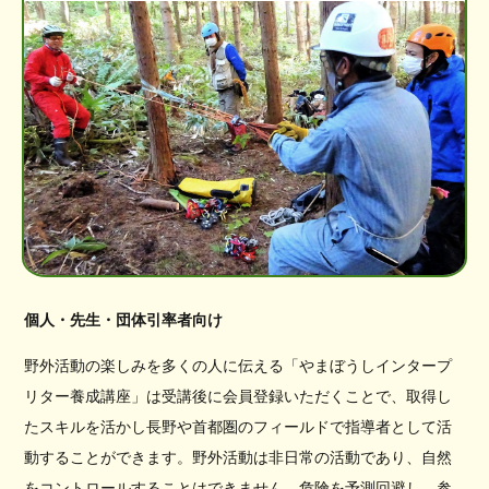
個人・先生・団体引率者向け
野外活動の楽しみを多くの人に伝える「やまぼうしインタープ
リター養成講座」は受講後に会員登録いただくことで、取得し
たスキルを活かし長野や首都圏のフィールドで指導者として活
動することができます。野外活動は非日常の活動であり、自然
をコントロールすることはできません。危険を予測回避し、参