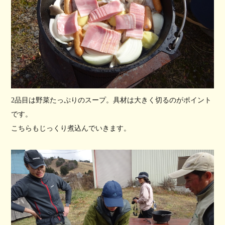
2品目は野菜たっぷりのスープ。具材は大きく切るのがポイント
です。
こちらもじっくり煮込んでいきます。