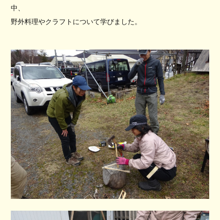
中、
野外料理やクラフトについて学びました。