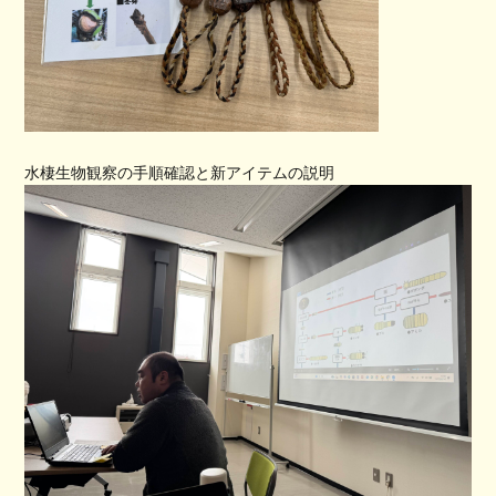
水棲生物観察の手順確認と新アイテムの説明