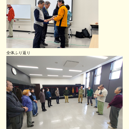
全体ふり返り