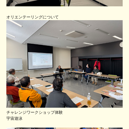
オリエンテーリングについて
チャレンジワークショップ体験
宇宙遊泳