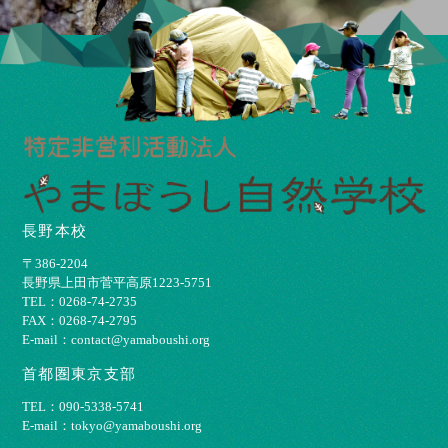
長野本校
〒386-2204
⻑野県上⽥市菅平⾼原1223-5751
TEL：0268-74-2735
FAX：0268-74-2795
E-mail：contact@yamaboushi.org
首都圏東京支部
TEL：090-5338-5741
E-mail：tokyo@yamaboushi.org