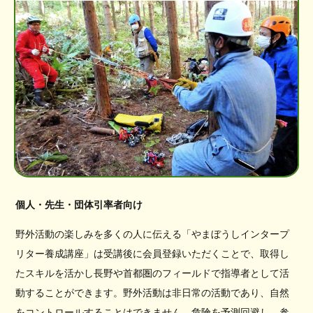
個人・先生・団体引率者向け
野外活動の楽しみを多くの人に伝える「やまぼうしインタープ
リター養成講座」は受講後に会員登録いただくことで、取得し
たスキルを活かし長野や首都圏のフィールドで指導者として活
動することができます。野外活動は非日常の活動であり、自然
をコントロールすることはできません。危険を予測回避し、参