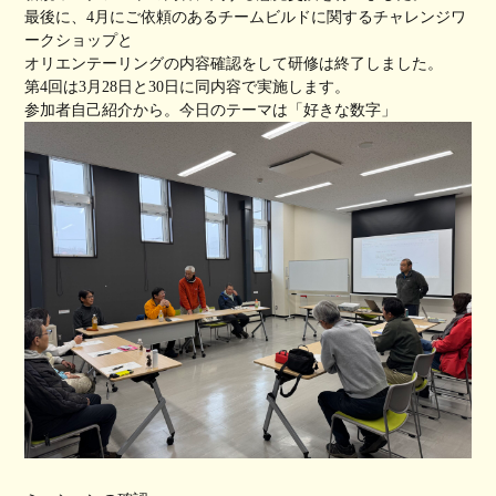
最後に、4月にご依頼のあるチームビルドに関するチャレンジワ
ークショップと
オリエンテーリングの内容確認をして研修は終了しました。
第4回は3月28日と30日に同内容で実施します。
参加者自己紹介から。今日のテーマは「好きな数字」