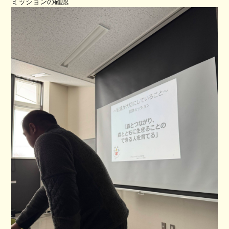
ミッションの確認