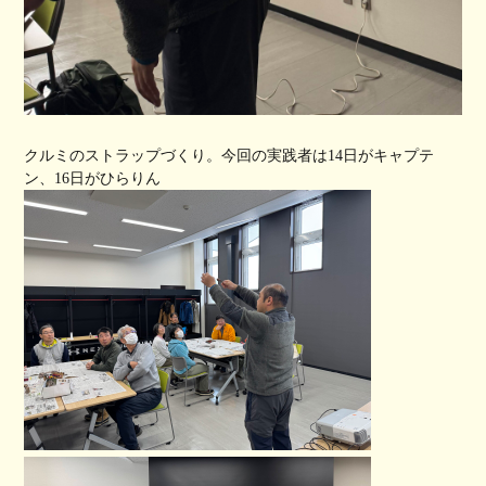
クルミのストラップづくり。今回の実践者は14日がキャプテ
ン、16日がひらりん