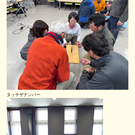
タッチザナンバー