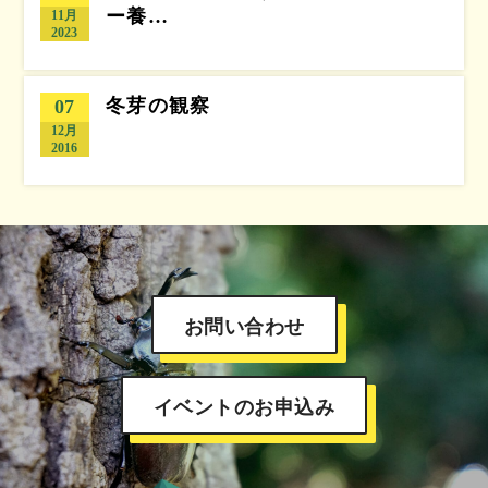
ー養…
11月
2023
冬芽の観察
07
12月
2016
お問い合わせ
イベントのお申込み