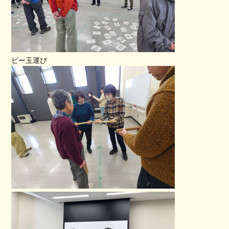
ビー玉運び