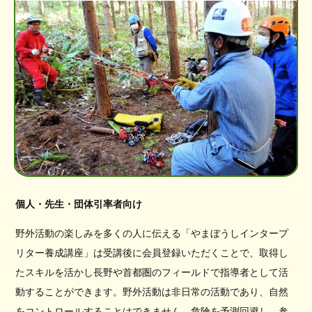
個人・先生・団体引率者向け
野外活動の楽しみを多くの人に伝える「やまぼうしインタープ
リター養成講座」は受講後に会員登録いただくことで、取得し
たスキルを活かし長野や首都圏のフィールドで指導者として活
動することができます。野外活動は非日常の活動であり、自然
をコントロールすることはできません。危険を予測回避し、参