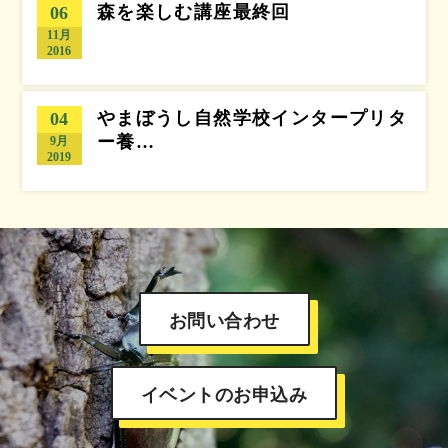
森を楽しむ講座最終回
06
11月
2016
やまぼうし自然学校インタープリタ
04
ー養…
9月
2019
お問い合わせ
イベントのお申込み