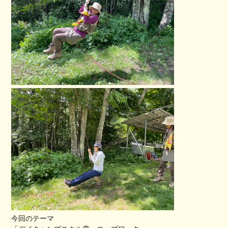
今回のテーマ