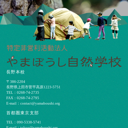
長野本校
〒386-2204
⻑野県上⽥市菅平⾼原1223-5751
TEL：0268-74-2735
FAX：0268-74-2795
E-mail：contact@yamaboushi.org
首都圏東京支部
TEL：090-5338-5741
E-mail：tokyo@yamaboushi.org