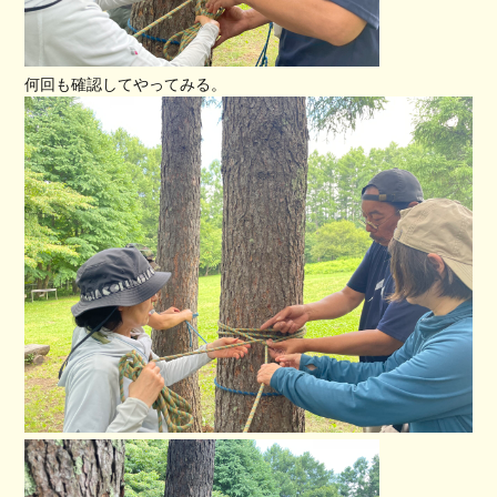
何回も確認してやってみる。