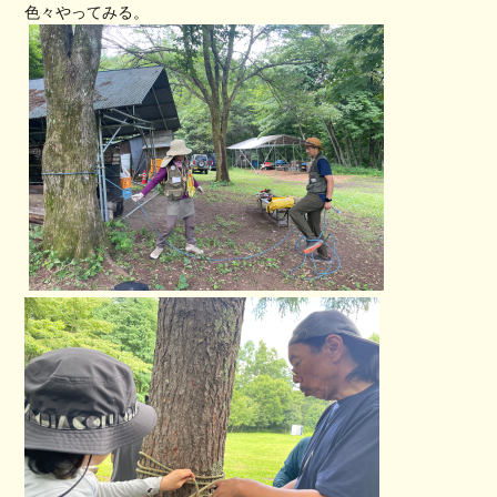
色々やってみる。