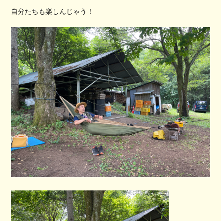
自分たちも楽しんじゃう！