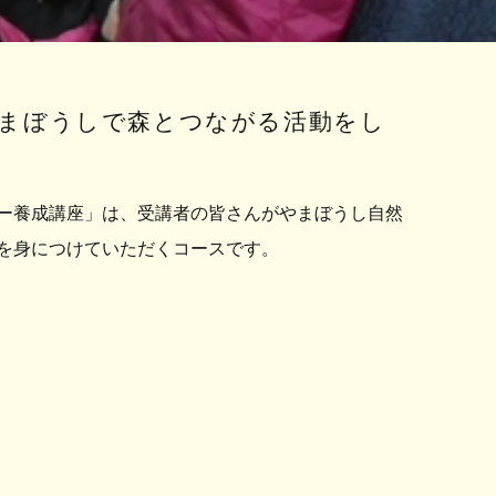
まぼうしで森とつながる活動をし
ー養成講座」は、受講者の皆さんがやまぼうし自然
を身につけていただくコースです。