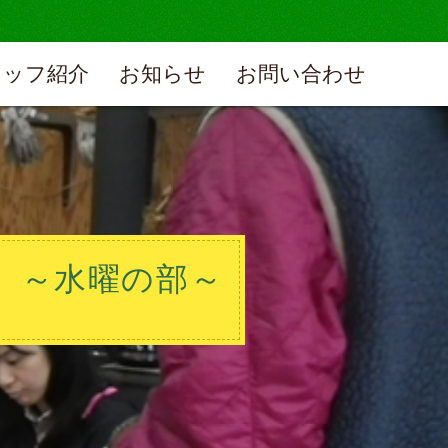
タッフ紹介
お知らせ
お問い合わせ
野 ～水曜の部～