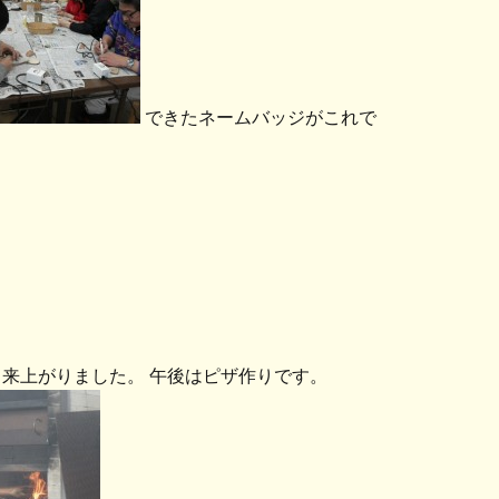
できたネームバッジがこれで
来上がりました。 午後はピザ作りです。