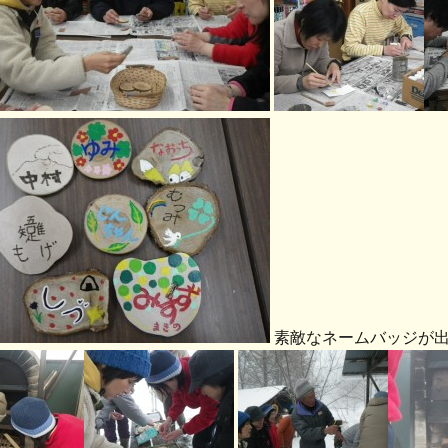
素敵なネームバッジが出