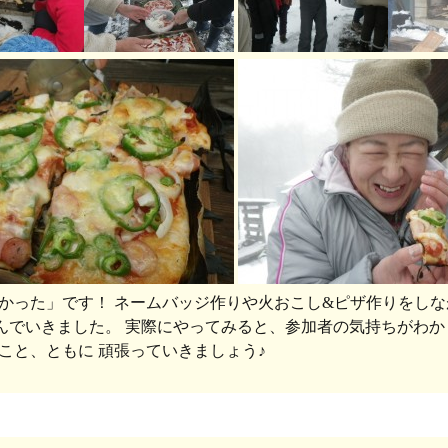
かった」です！ ネームバッジ作りや火おこし&ピザ作りをしなが
学んでいきました。 実際にやってみると、参加者の気持ちがわか
こと、ともに 頑張っていきましょう♪