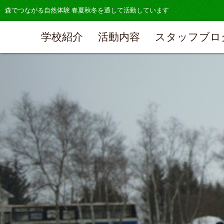
森でつながる自然体験 春夏秋冬を通して活動しています
学校紹介
活動内容
スタッフブロ