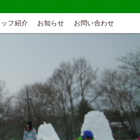
タッフ紹介
お知らせ
お問い合わせ