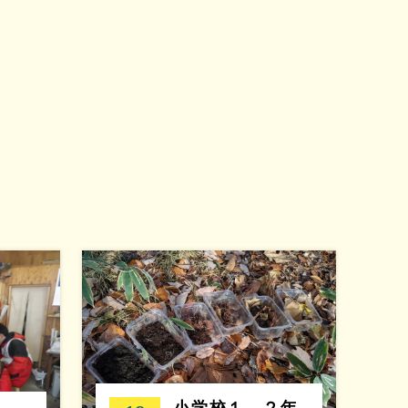
小学校１、２年