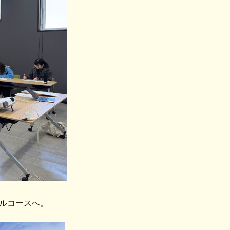
ルコースへ。