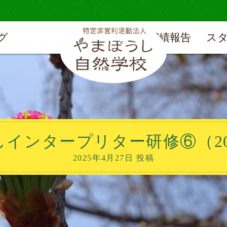
グ
実績報告
ス
インタープリター研修⑥（2025
2025年4月27日 投稿