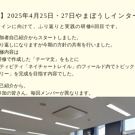
】2025年4月25日・27日やまぼうしイン
ンインに向けて、ふり返りと実践の研修6回目です。
加者自己紹介からスタートしました。
り返しになりますが今期の方針の共有を行いました。
修内容は
研修で作成した「テーマ文」をもとに
ティビティ「ネイチャートレイル」のフィールド内でトピック
リー」を完成を目指す内容でした。
己紹介から。
日参加の皆さん。毎回メンバーが異なります。