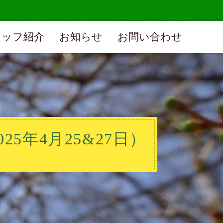
タッフ紹介
お知らせ
お問い合わせ
年4月25&27日）