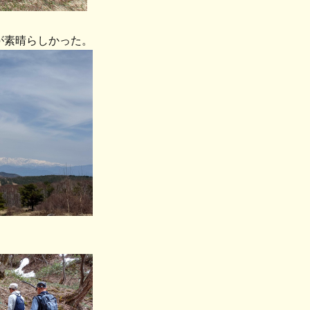
素晴らしかった。