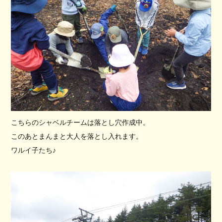
こちらのシャベルチームは落とし穴作成中。
このあとまんまと大人を落とし入れます。
ワルイ子たち♪