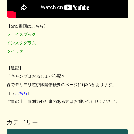
【SNS動画はこちら】
フェイスブック
インスタグラム
ツイッター
【追記】
「キャンプはおねしょが心配？」
森でモリモリ遊び隊開催概要のページにQ&Aがあります。
［→
こちら
］
ご覧の上、個別の心配事のある方はお問い合わせください。
カテゴリー