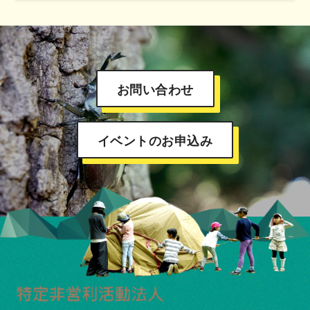
お問い合わせ
イベントのお申込み