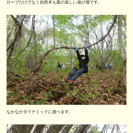
ロープだけでなく自然木も森の楽しい遊び場です。
なかなかダイナミックに遊べます。