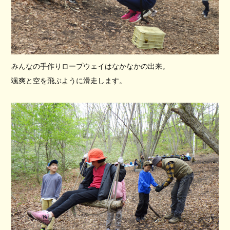
みんなの手作りロープウェイはなかなかの出来。
颯爽と空を飛ぶように滑走します。