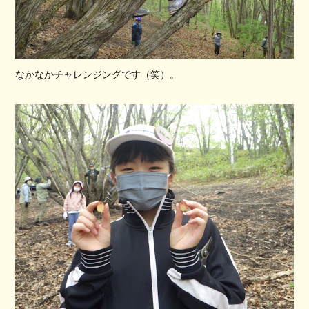
なかなかチャレンジングです（笑）。