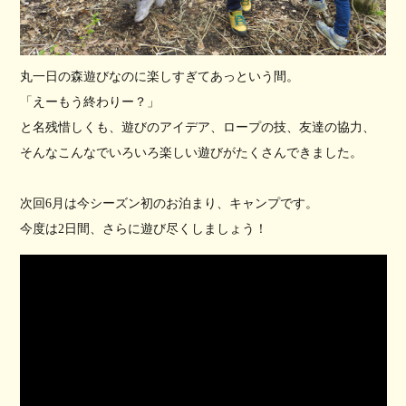
丸一日の森遊びなのに楽しすぎてあっという間。
「えーもう終わりー？」
と名残惜しくも、遊びのアイデア、ロープの技、友達の協力、
そんなこんなでいろいろ楽しい遊びがたくさんできました。
次回6月は今シーズン初のお泊まり、キャンプです。
今度は2日間、さらに遊び尽くしましょう！