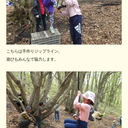
こちらは手作りジップライン。
遊びもみんなで協力します。