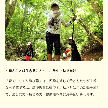
～遊ぶことは生きること～ 小学生・幼児向け
「森でモリモリ遊び隊」は、四季を通して子どもたちが主役に
なって森で遊ぶ、環境教育活動です。私たちはこの活動を通し
て、楽しむ力・感じる力・協調性を育むお手伝いをします。