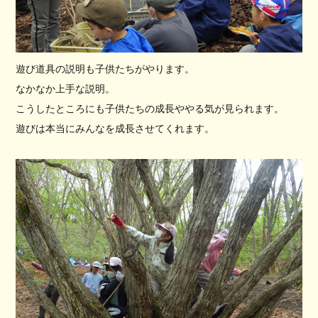
遊び道具の説明も子供たちがやります。
なかなか上手な説明。
こうしたところにも子供たちの成長ややる気が見られます。
遊びは本当にみんなを成長させてくれます。