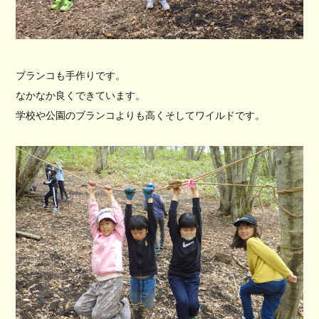
ブランコも手作りです。
なかなか良くできています。
学校や公園のブランコよりも高くそしてワイルドです。