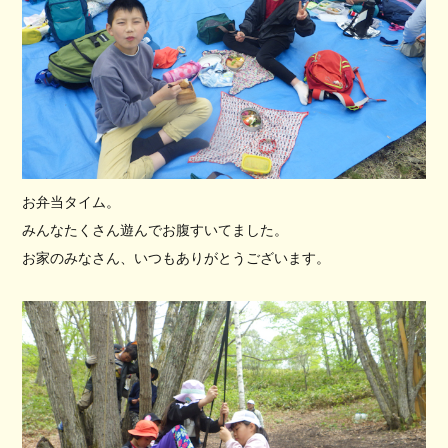
お弁当タイム。
みんなたくさん遊んでお腹すいてました。
お家のみなさん、いつもありがとうございます。