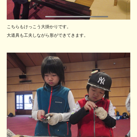
こちらもけっこう大掛かりです。
大道具も工夫しながら形ができてきます。