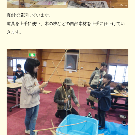
真剣で没頭しています。
道具を上手に使い、木の枝などの自然素材を上手に仕上げてい
きます。