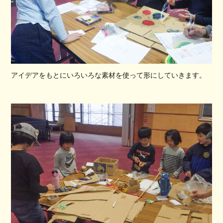
アイデアをもとにいろいろな素材を使って形にしていきます。