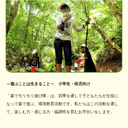
～遊ぶことは生きること～ 小学生・幼児向け
「森でモリモリ遊び隊」は、四季を通して子どもたちが主役に
なって森で遊ぶ、環境教育活動です。私たちはこの活動を通し
て、楽しむ力・感じる力・協調性を育むお手伝いをします。