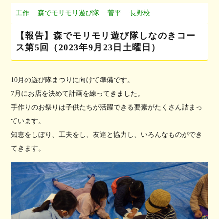
工作
森でモリモリ遊び隊
菅平
長野校
【報告】森でモリモリ遊び隊しなのきコー
ス第5回（2023年9月23日土曜日）
10月の遊び隊まつりに向けて準備です。
7月にお店を決めて計画を練ってきました。
手作りのお祭りは子供たちが活躍できる要素がたくさん詰まっ
ています。
知恵をしぼり、工夫をし、友達と協力し、いろんなものができ
てきます。