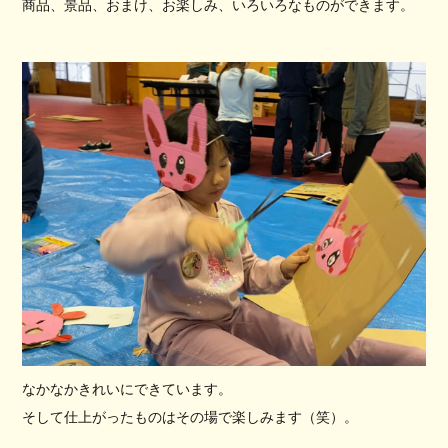
商品、景品、おまけ、お楽しみ、いろいろなものができます。
なかなかきれいにできています。
そして仕上がったものはその場で楽しみます（笑）。