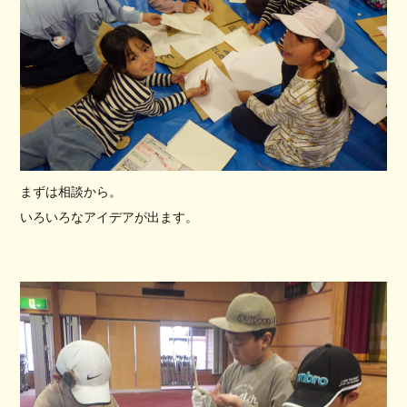
まずは相談から。
いろいろなアイデアが出ます。