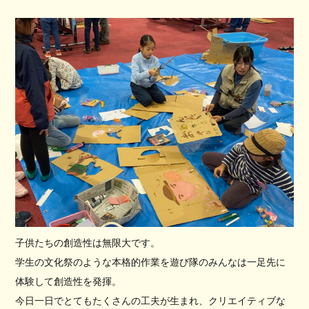
子供たちの創造性は無限大です。
学生の文化祭のような本格的作業を遊び隊のみんなは一足先に
体験して創造性を発揮。
今日一日でとてもたくさんの工夫が生まれ、クリエイティブな