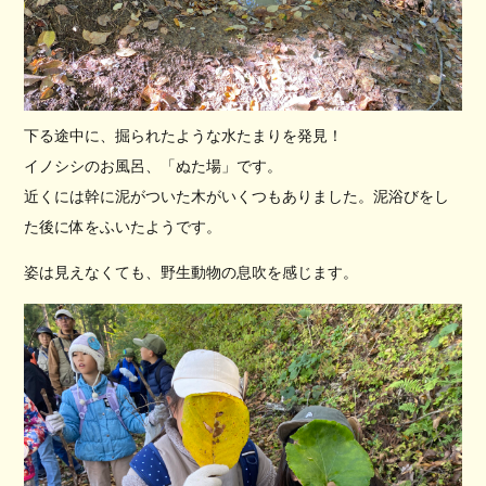
下る途中に、掘られたような水たまりを発見！
イノシシのお風呂、「ぬた場」です。
近くには幹に泥がついた木がいくつもありました。泥浴びをし
た後に体をふいたようです。
姿は見えなくても、野生動物の息吹を感じます。