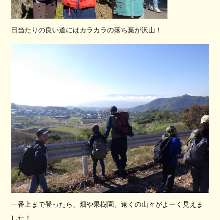
日当たりの良い道にはカラカラの落ち葉が沢山！
一番上まで登ったら、畑や果樹園、遠くの山々がよーく見えま
した！