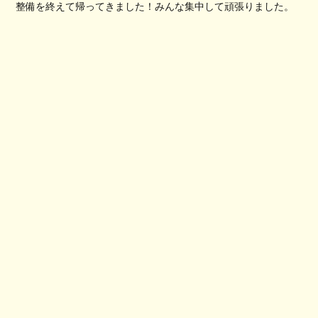
整備を終えて帰ってきました！みんな集中して頑張りました。