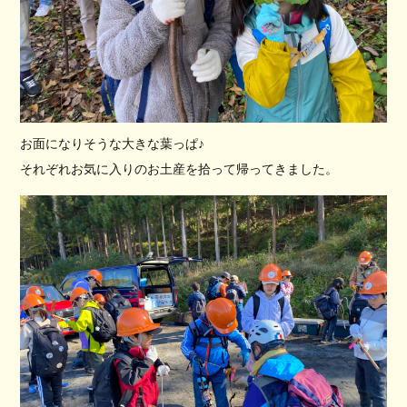
お面になりそうな大きな葉っぱ♪
それぞれお気に入りのお土産を拾って帰ってきました。