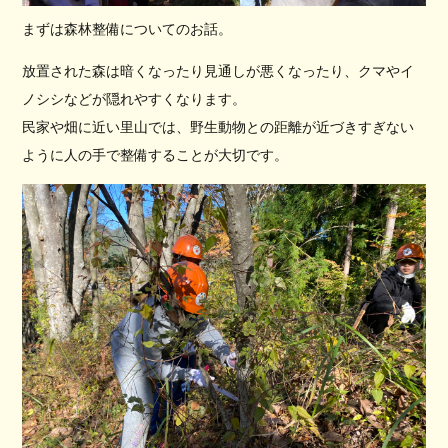
まずは森林整備についてのお話。
放置された森は暗くなったり見通しが悪くなったり、クマやイ
ノシシなどが隠れやすくなります。
民家や畑に近い里山では、野生動物との距離が近づきすぎない
ように人の手で整備することが大切です。