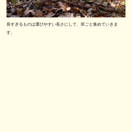
長すぎるものは運びやすい長さにして、班ごと集めていきま
す。