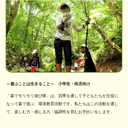
～遊ぶことは生きること～ 小学生・幼児向け
「森でモリモリ遊び隊」は、四季を通して子どもたちが主役に
なって森で遊ぶ、環境教育活動です。私たちはこの活動を通し
て、楽しむ力・感じる力・協調性を育むお手伝いをします。