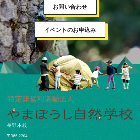
お問い合わせ
イベントのお申込み
長野本校
〒386-2204