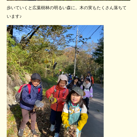
歩いていくと広葉樹林の明るい森に。木の実もたくさん落ちて
います♪