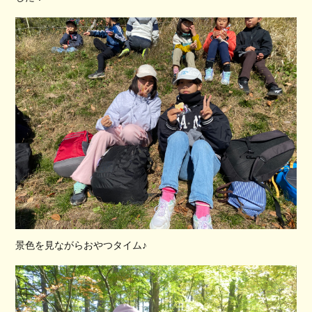
景色を見ながらおやつタイム♪