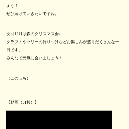
ょう！
ぜひ続けていきたいですね。
次回12月は森のクリスマス会♪
クラフトやツリーの飾りつけなどお楽しみが盛りだくさんな一
日です。
みんなで元気に会いましょう！
（このっち）
【動画（51秒）】