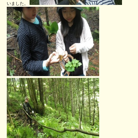
いました。