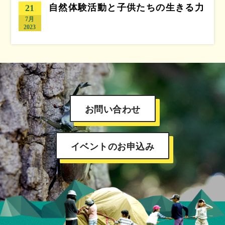
自然体験活動と子供たちの生きる力
21
7月
2023
お問い合わせ
イベントのお申込み