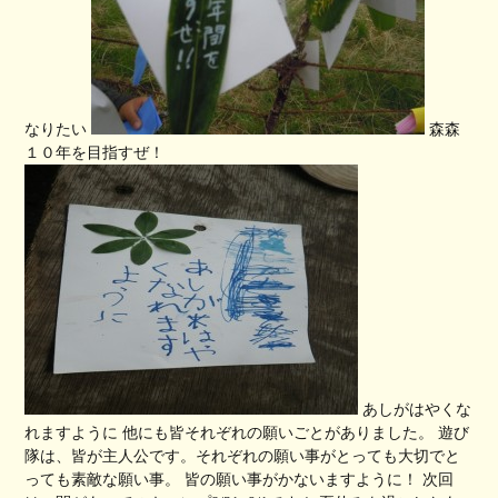
なりたい
森森
１０年を目指すぜ！
あしがはやくな
れますように 他にも皆それぞれの願いごとがありました。 遊び
隊は、皆が主人公です。それぞれの願い事がとっても大切でと
っても素敵な願い事。 皆の願い事がかないますように！ 次回