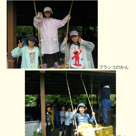
ブランコのかん