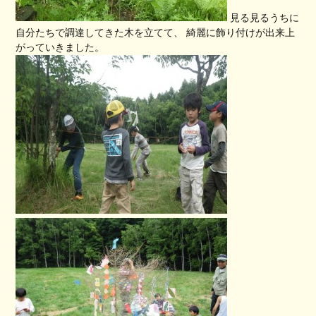
見る見るうちに
自分たちで調達してきた木を立てて、 綺麗に飾り付けが出来上
がっていきました。