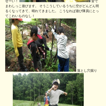
せーい！
皆で
まわしっこ遊びます。 そうこうしているうちに空がどんどん明
るくなってきて、晴れてきました。 こうなれば遊び隊員にとっ
てこわいものなし！
落とし穴掘り