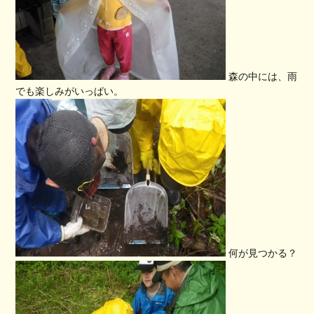
森の中には、雨
でも楽しみがいっぱい。
何が見つかる？