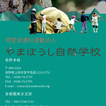
長野本校
〒386-2204
⻑野県上⽥市菅平⾼原1223-5751
TEL：0268-74-2735
FAX：0268-74-2795
E-mail：contact@yamaboushi.org
首都圏東京支部
TEL：090-5338-5741