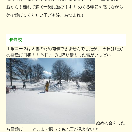
親からも離れて森で一緒に遊びます！ めぐる季節を感じながら
外で遊びまくりたい子ども達、あつまれ！
長野校
土曜コースは大雪のため開催できませんでしたが、 今日は絶好
の雪遊び日和！！ 昨日までに降り積もった雪がいっぱい！！
始めの会をした
ら雪遊び！！ どこまで掘っても地面が見えないぞ