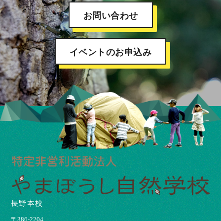
お問い合わせ
イベントのお申込み
長野本校
〒386-2204