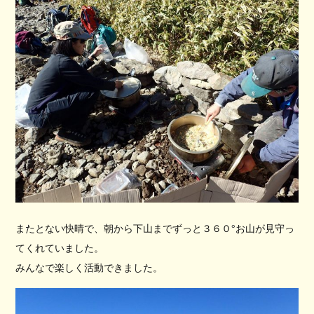
またとない快晴で、朝から下山までずっと３６０°お山が見守っ
てくれていました。
みんなで楽しく活動できました。