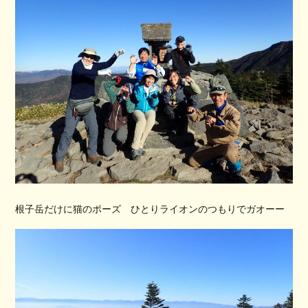
根子岳だけに猫のポーズ ひとりライオンのつもりでガオーー