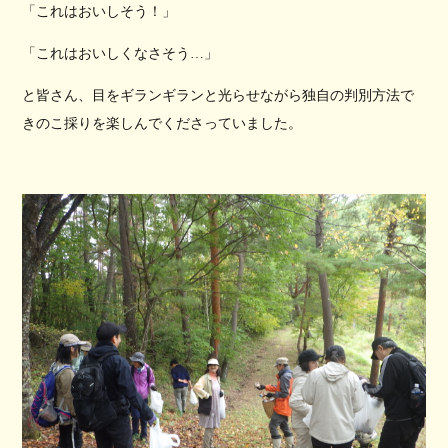
「これはおいしそう！」
「これはおいしくなさそう…」
と皆さん、目をギランギランと光らせながら独自の判別方法で
きのこ採りを楽しんでくださっていました。