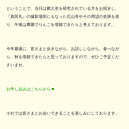
ということで、当日は郷土史を研究されている方をお招きし、
『真田丸』の撮影場所にもなった広山寺やその周辺の史跡を巡
り、午後は農園でりんごを堪能できたらと考えております。
今年最後に、皆さまと歩きながら、お話ししながら、食べなが
ら、秋を堪能できたらと思っておりますので、ぜひご予定くだ
さいませ。
お申し込みはこちらから☚
それでは皆さまとお会いできることを楽しみにしております。