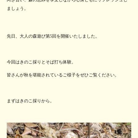
ましょう。
先日、大人の森遊び第5回を開催いたしました。
今回はきのこ採りとそば打ち体験。
皆さんが秋を堪能されているご様子をぜひご覧ください。
まずはきのこ採りから。