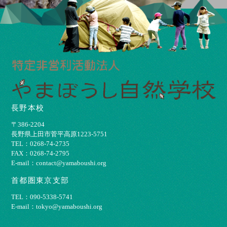
長野本校
〒386-2204
⻑野県上⽥市菅平⾼原1223-5751
TEL：0268-74-2735
FAX：0268-74-2795
E-mail：contact@yamaboushi.org
首都圏東京支部
TEL：090-5338-5741
E-mail：tokyo@yamaboushi.org