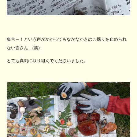
集合～！という声がかかってもなかなかきのこ採りを止められ
ない皆さん…(笑)
とても真剣に取り組んでくださいました。