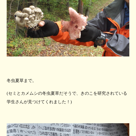
冬虫夏草まで。
(セミとカメムシの冬虫夏草だそうで、きのこを研究されている
学生さんが見つけてくれました！)