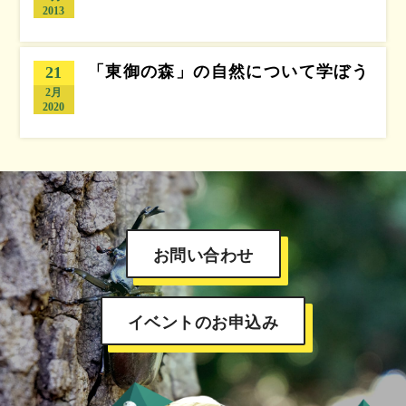
2013
「東御の森」の自然について学ぼう
21
2月
2020
お問い合わせ
イベントのお申込み