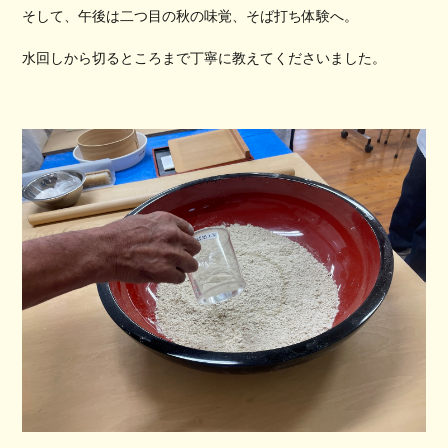
そして、午後は二つ目の秋の味覚、そば打ち体験へ。
水回しから切るところまで丁寧に教えてくださいました。