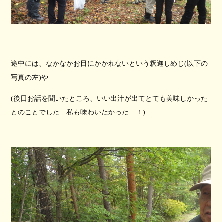
途中には、なかなかお目にかかれないという釈迦しめじ(以下の
写真の左)や
(後日お話を聞いたところ、いい出汁が出てとても美味しかった
とのことでした…私も味わいたかった…！)