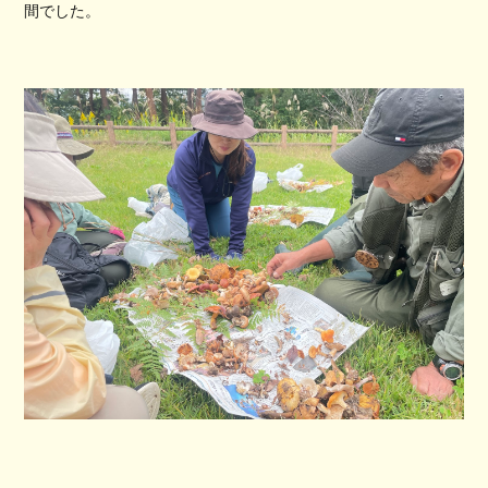
間でした。