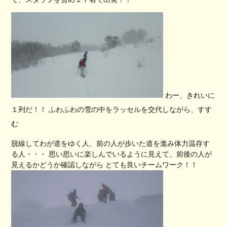
わー、きれいに
１列だ！！ ふわふわの雪の中をラッセルを交代しながら、すす
む
脱線してわが道をゆく人、前の人が歩いた道を進み体力温存す
る人・・・ 思い思いに楽しんでいるように見えて、前後の人が
見えるかどうか確認しながら とても良いチームワーク！！