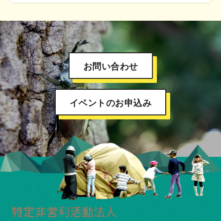
お問い合わせ
イベントのお申込み