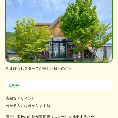
やまぼうしスタッフが感じた日々のこと
長野校
素敵なデザイン♪
分かる人には分かりますね。
菅平中学校の生徒が遠征費（スキー）を捻出するために