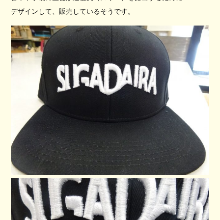
デザインして、販売しているそうです。