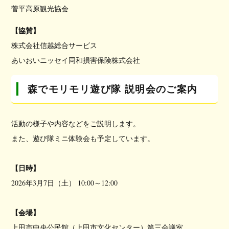
菅平高原観光協会
【協賛】
株式会社信越総合サービス
あいおいニッセイ同和損害保険株式会社
森でモリモリ遊び隊 説明会のご案内
活動の様子や内容などをご説明します。
また、遊び隊ミニ体験会も予定しています。
【日時】
2026年3月7日（土） 10:00～12:00
【会場】
上田市中央公民館（上田市文化センター）第三会議室