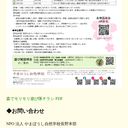
森でモリモリ遊び隊チラシ PDF
◆お問い合わせ
NPO 法人 やまぼうし自然学校長野本部