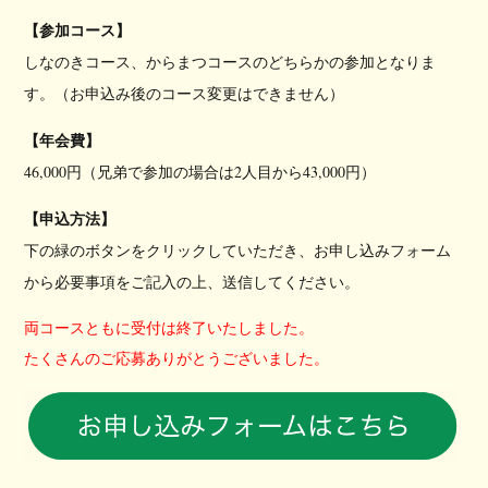
【参加コース】
しなのきコース、からまつコースのどちらかの参加となりま
す。
（お申込み後のコース変更はできません）
【年会費】
46,000円（兄弟で参加の場合は2人目から43,
000円）
【申込方法】
下の緑のボタンをクリックしていただき、
お申し込みフォーム
から必要事項をご記入の上、送信してください。
両コースともに受付は終了いたしました。
たくさんのご応募ありがとうございました。