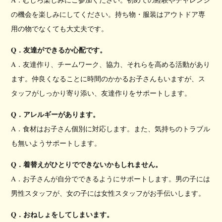
の機会を楽しみにしてください。持ち物・服装はアウトドア専
用の物でなくても大丈夫です。
Q．友達ができるか心配です。
A．友達作り、チームワーク、協力、それらを高める活動があり
ます。仲良くなることに時間のかかるお子さんもいますが、ス
タッフがしっかり寄り添い、友達作りをサポートします。
Q．アレルギーがあります。
A．食材はお子さん個別に対応します。また、気持ちのトラブル
も無いようサポートします。
Q．着替えがひとりでできないかもしれません。
A．お子さんが自分でできるようにサポートします。男の子には
男性スタッフが、女の子には女性スタッフがお手伝いします。
Q．おねしょをしてしまいます。