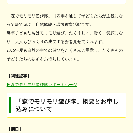
「森でモリモリ遊び隊」は四季を通して子どもたちが主役にな
って森で遊ぶ、自然体験・環境教育活動です。
毎年子どもたちはモリモリ遊び、たくましく、賢く、笑顔にな
り、大人もびっくりの成長する姿を見せてくれます。
2026年度も自然の中での遊びをたくさんご用意し、たくさんの
子どもたちの参加をお待ちしています。
【関連記事】
▶︎森でモリモリ遊び隊レポートページ
「森でモリモリ遊び隊」概要とお申し
込みについて
【期日】