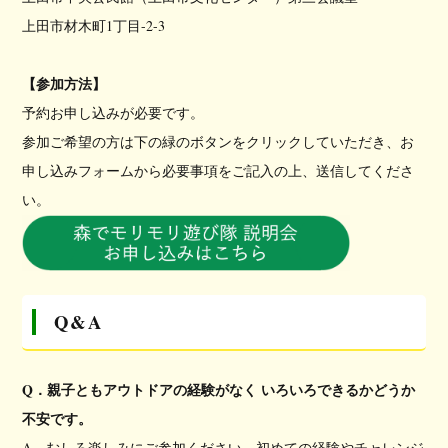
上田市材木町1丁目-2-3
【参加方法】
予約お申し込みが必要です。
参加ご希望の方は下の緑のボタンをクリックしていただき、お
申し込みフォームから必要事項をご記入の上、送信してくださ
い。
Q&A
Q．親子ともアウトドアの経験がなく いろいろできるかどうか
不安です。
A．むしろ楽しみにご参加ください。初めての経験やチャレンジ