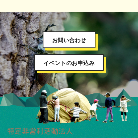
お問い合わせ
イベントのお申込み