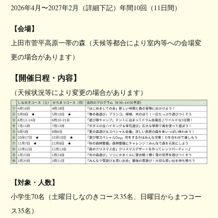
2026年4月〜2027年2月（詳細下記）年間10回（11日間）
【会場】
上田市菅平高原一帯の森（天候等都合により室内等への会場変
更の場合があります）
【開催日程・内容】
（天候状況等により変更の場合があります）
【対象・人数】
小学生70名（土曜日しなのきコース35名、日曜日からまつコー
ス35名）