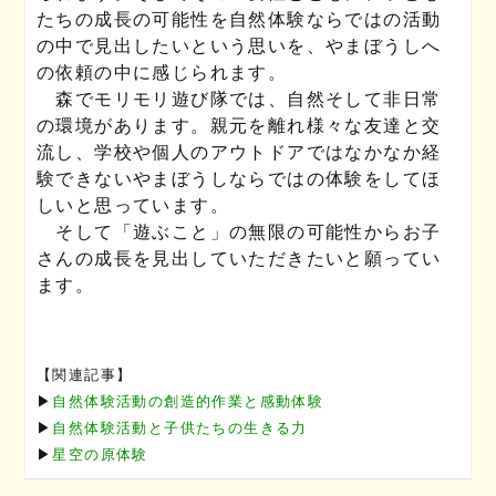
たちの成長の可能性を自然体験ならではの活動
の中で見出したいという思いを、やまぼうしへ
の依頼の中に感じられます。
森でモリモリ遊び隊では、自然そして非日常
の環境があります。親元を離れ様々な友達と交
流し、学校や個人のアウトドアではなかなか経
験できないやまぼうしならではの体験をしてほ
しいと思っています。
そして「遊ぶこと」の無限の可能性からお子
さんの成長を見出していただきたいと願ってい
ます。
【関連記事】
▶︎
自然体験活動の創造的作業と感動体験
▶︎
自然体験活動と子供たちの生きる力
▶︎
星空の原体験