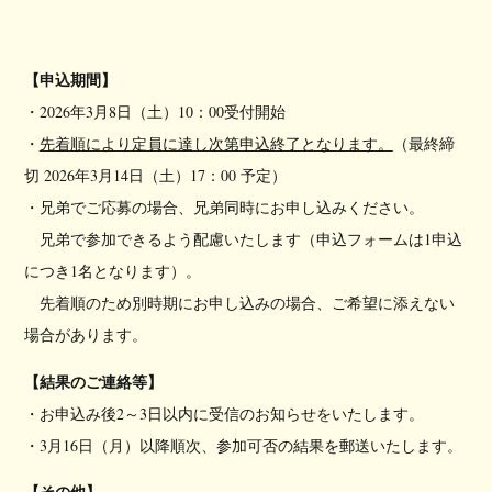
【申込期間】
・2026年3月8日（土）10：00受付開始
・
先着順により定員に達し次第申込終了となります。
（最終締
切 2026年3月14日（土）17：00 予定）
・兄弟でご応募の場合、兄弟同時にお申し込みください。
兄弟で参加できるよう配慮いたします（申込フォームは1申込
につき1名となります）。
先着順のため別時期にお申し込みの場合、ご希望に添えない
場合があります。
【結果のご連絡等】
・お申込み後2～3日以内に受信のお知らせをいたします。
・3月16日（月）以降順次、参加可否の結果を郵送いたします。