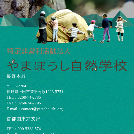
長野本校
〒386-2204
⻑野県上⽥市菅平⾼原1223-5751
TEL：0268-74-2735
FAX：0268-74-2795
E-mail：contact@yamaboushi.org
首都圏東京支部
TEL：090-5338-5741