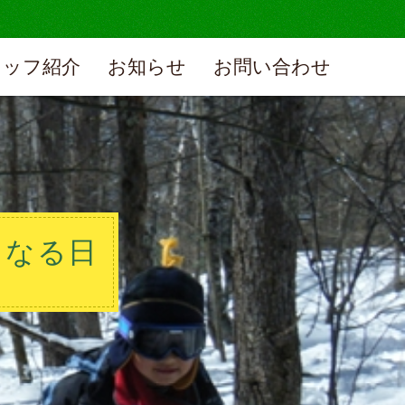
タッフ紹介
お知らせ
お問い合わせ
くなる日