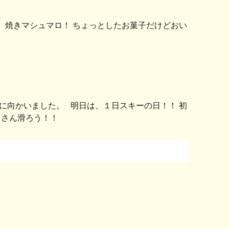
、焼きマシュマロ！ ちょっとしたお菓子だけどおい
に向かいました。 明日は、１日スキーの日！！ 初
くさん滑ろう！！