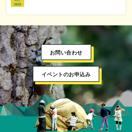
2018
お問い合わせ
イベントのお申込み