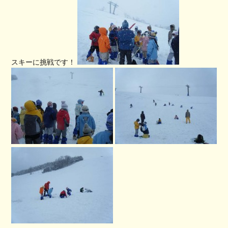
スキーに挑戦です！