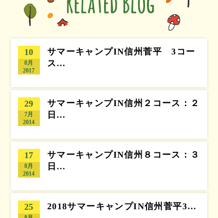
サマーキャンプIN信州菅平 3コー
10
ス…
8月
2017
サマーキャンプIN信州２コース：２
29
日…
7月
2014
サマーキャンプIN信州８コース：３
17
日…
8月
2014
2018サマーキャンプIN信州菅平3…
25
8月