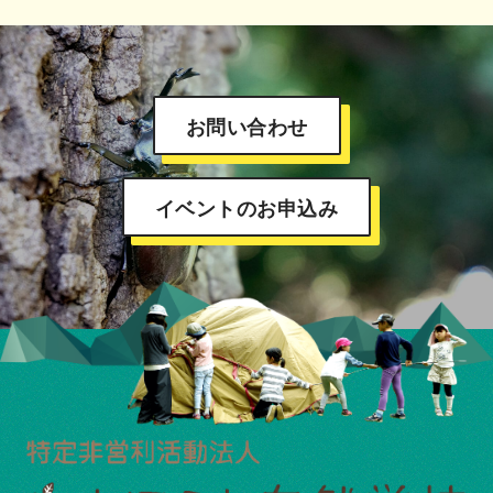
お問い合わせ
イベントのお申込み