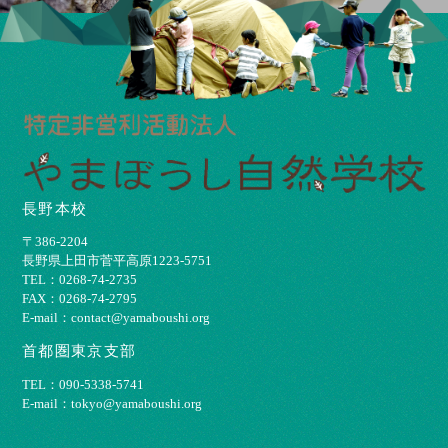
長野本校
〒386-2204
⻑野県上⽥市菅平⾼原1223-5751
TEL：0268-74-2735
FAX：0268-74-2795
E-mail：contact@yamaboushi.org
首都圏東京支部
TEL：090-5338-5741
E-mail：tokyo@yamaboushi.org