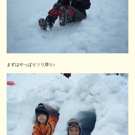
まずはやっぱりソリ滑り♪