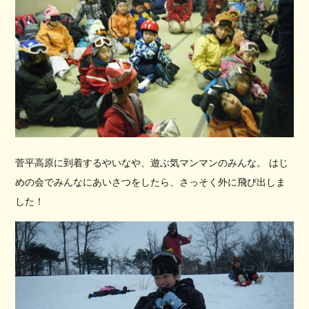
菅平高原に到着するやいなや、遊ぶ気マンマンのみんな。 はじ
めの会でみんなにあいさつをしたら、さっそく外に飛び出しま
した！