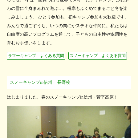
わの雪に全身まみれて遊ぶ…。極寒もふくめてまるごと冬を楽
しみましょう。 ひとり参加も、初キャンプ参加も大歓迎です。
みんなで過ごすうち、いつの間にかステキな仲間に。私たちは
自由度の高いプログラムを通して、子どもの自主性や協調性を
育むお手伝いをします。
サマーキャンプ よくある質問
スノーキャンプ よくある質問
スノーキャンプin信州
長野校
はじまりました、春のスノーキャンプin信州・菅平高原！