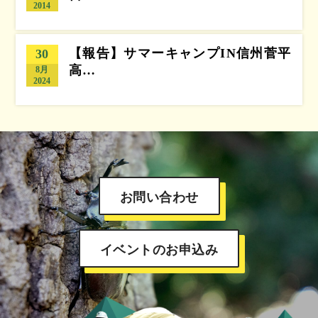
2014
【報告】サマーキャンプIN信州菅平
30
高…
8月
2024
お問い合わせ
イベントのお申込み