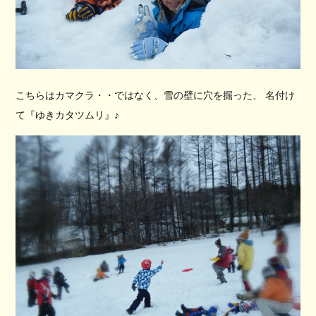
こちらはカマクラ・・ではなく、雪の壁に穴を掘った、 名付け
て『ゆきカタツムリ』♪