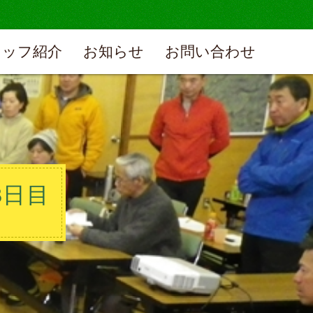
タッフ紹介
お知らせ
お問い合わせ
3日目