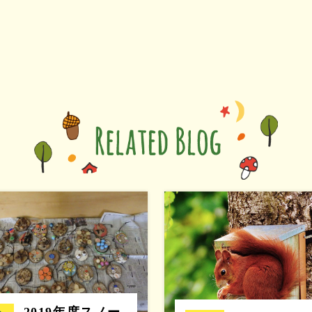
2019年度スノー