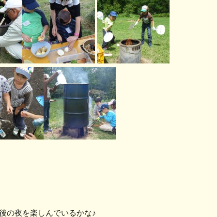
後の夜を楽しんでいるかな♪