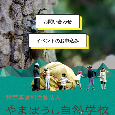
お問い合わせ
イベントのお申込み