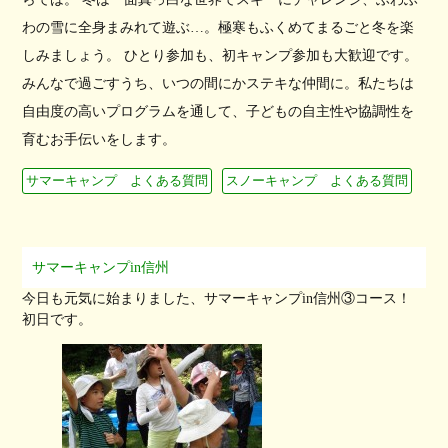
わの雪に全身まみれて遊ぶ…。極寒もふくめてまるごと冬を楽
しみましょう。 ひとり参加も、初キャンプ参加も大歓迎です。
みんなで過ごすうち、いつの間にかステキな仲間に。私たちは
自由度の高いプログラムを通して、子どもの自主性や協調性を
育むお手伝いをします。
サマーキャンプ よくある質問
スノーキャンプ よくある質問
サマーキャンプin信州
今日も元気に始まりました、サマーキャンプin信州③コース！
初日です。