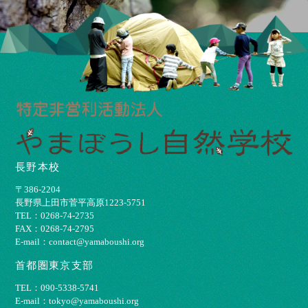
長野本校
〒386-2204
⻑野県上⽥市菅平⾼原1223-5751
TEL：0268-74-2735
FAX：0268-74-2795
E-mail：contact@yamaboushi.org
首都圏東京支部
TEL：090-5338-5741
E-mail：tokyo@yamaboushi.org