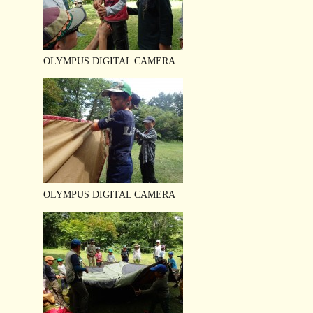
OLYMPUS DIGITAL CAMERA
OLYMPUS DIGITAL CAMERA