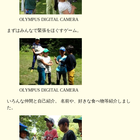
OLYMPUS DIGITAL CAMERA
まずはみんなで緊張をほぐすゲーム。
OLYMPUS DIGITAL CAMERA
いろんな仲間と自己紹介。 名前や、好きな食べ物等紹介しまし
た。