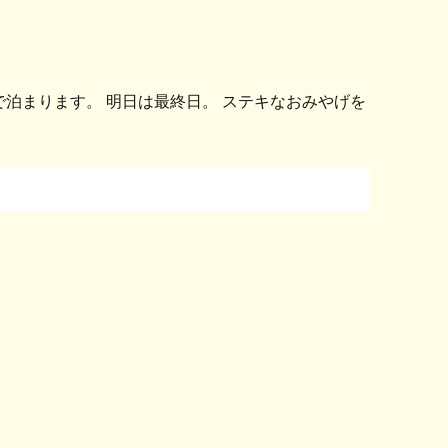
泊まります。 明日は最終日。 ステキなおみやげを