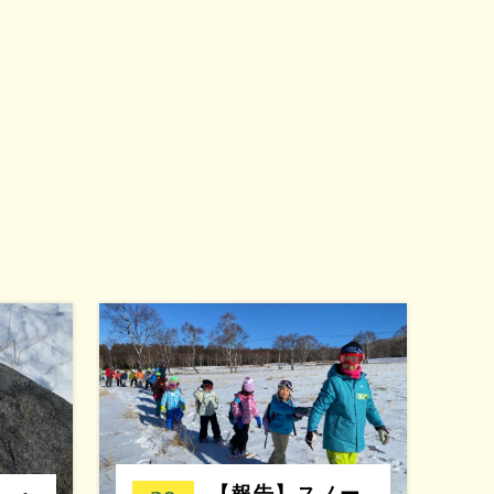
【報告】スノー