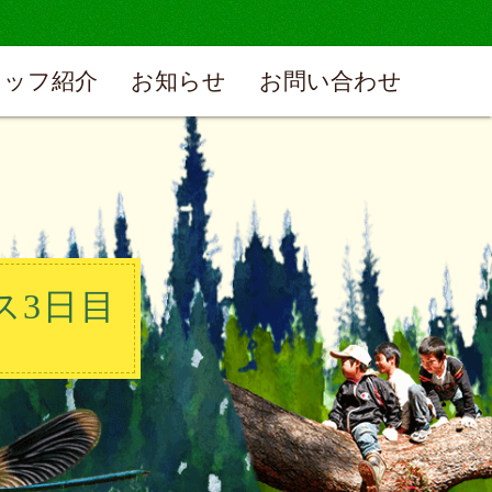
タッフ紹介
お知らせ
お問い合わせ
ス3日目